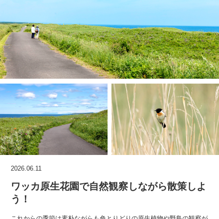
2026.06.11
ワッカ原生花園で自然観察しながら散策しよ
う！
これからの季節は素朴ながらも色とりどりの原生植物や野鳥の観察が