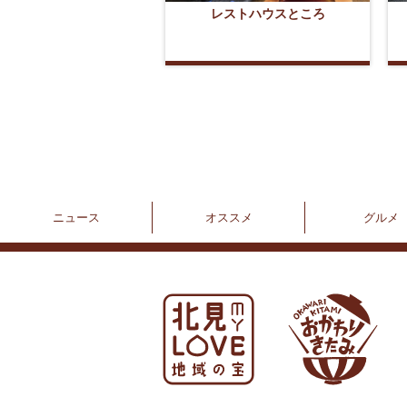
レストハウスところ
ニュース
オススメ
グルメ