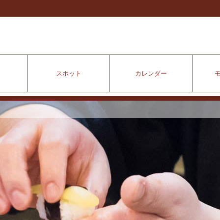
スポット
カレンダー