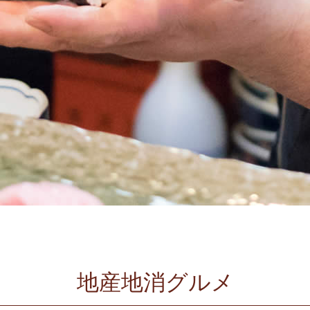
地産地消グルメ