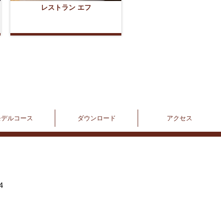
レストラン エフ
モデルコース
ダウンロード
アクセス
4