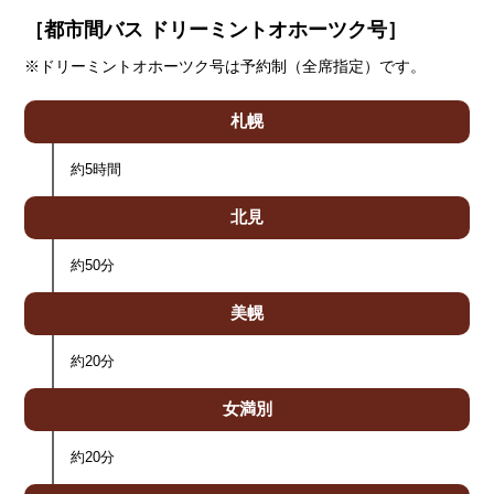
［都市間バス ドリーミントオホーツク号］
※ドリーミントオホーツク号は予約制（全席指定）です。
札幌
約5時間
北見
約50分
美幌
約20分
女満別
約20分