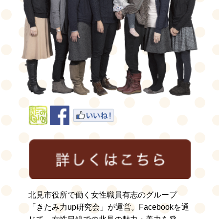
北見市役所で働く女性職員有志のグループ
「きたみ力up研究会」が運営。Facebookを通