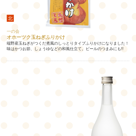
一の会
オホーツク玉ねぎふりかけ
端野産玉ねぎがつくだ煮風のしっとりタイプふりかけになりました！
味はかつお節、しょうゆなどの和風仕立て。ビールのつまみにも!!