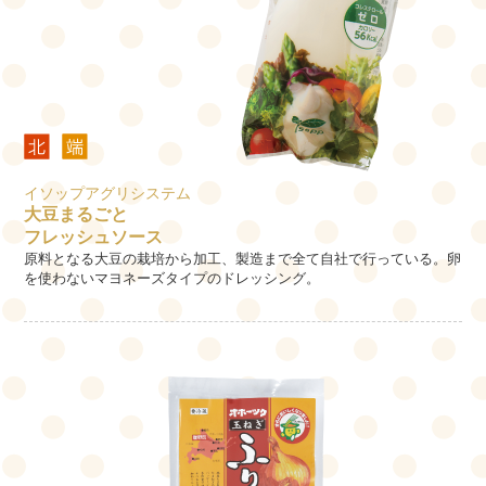
イソップアグリシステム
大豆まるごと
フレッシュソース
原料となる大豆の栽培から加工、製造まで全て自社で行っている。卵
を使わないマヨネーズタイプのドレッシング。