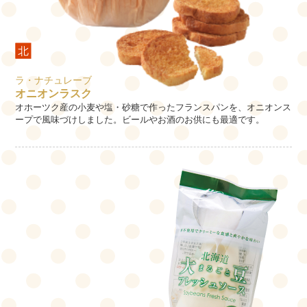
ラ・ナチュレーブ
オニオンラスク
オホーツク産の小麦や塩・砂糖で作ったフランスパンを、オニオンス
ープで風味づけしました。ビールやお酒のお供にも最適です。