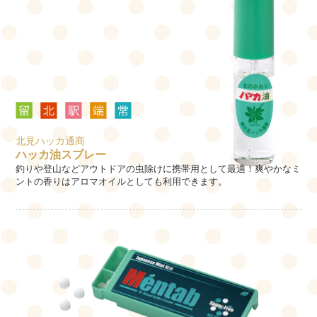
北見ハッカ通商
ハッカ油スプレー
釣りや登山などアウトドアの虫除けに携帯用として最適！爽やかなミ
ントの香りはアロマオイルとしても利用できます。