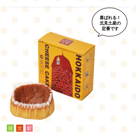
喜ばれる！
北見土産の
定番です