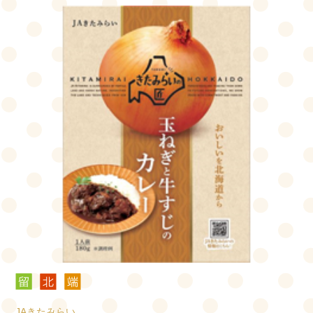
JAきたみらい