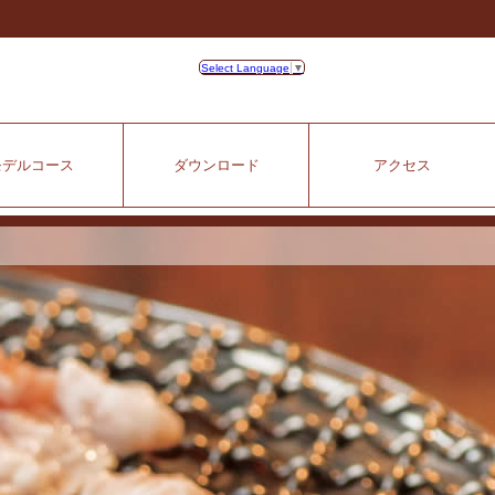
Select Language
▼
モデルコース
ダウンロード
アクセス