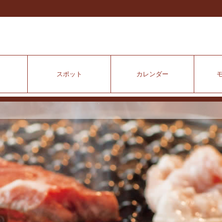
スポット
カレンダー