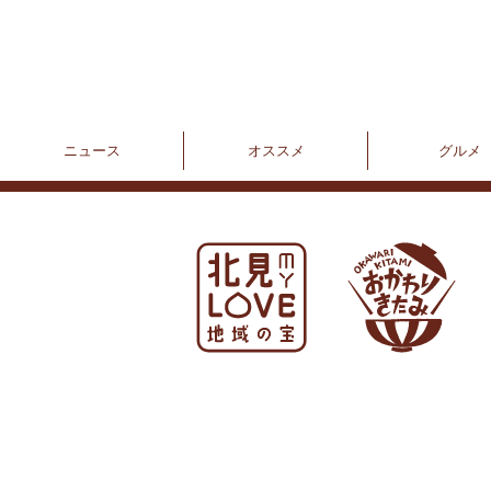
ニュース
オススメ
グルメ