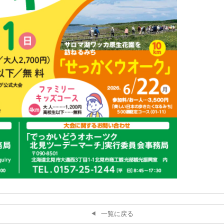
一覧に戻る