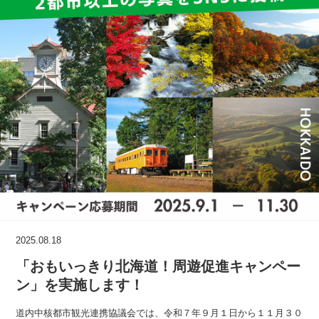
2025.08.18
「おもいっきり北海道！周遊促進キャンペー
ン」を実施します！
道内中核都市観光連携協議会では、令和７年９月１日から１１月３０