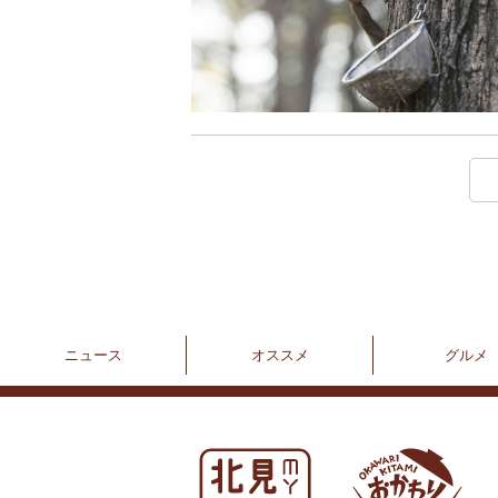
ニュース
オススメ
グルメ