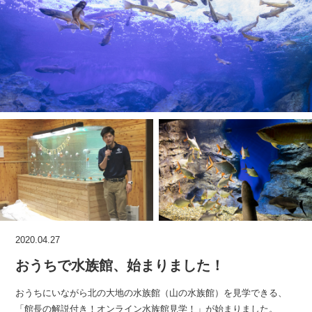
2020.04.27
おうちで水族館、始まりました！
おうちにいながら北の大地の水族館（山の水族館）を見学できる、
「館長の解説付き！オンライン水族館見学！」が始まりました。