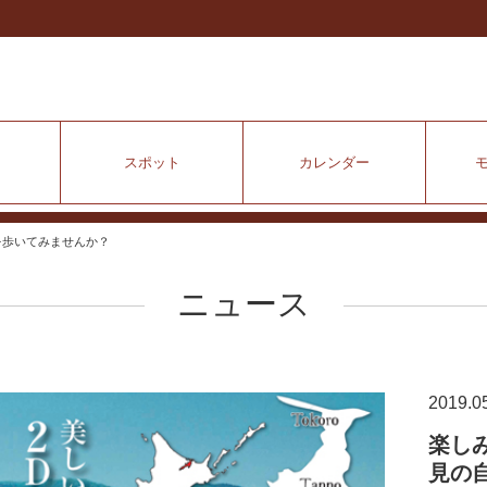
スポット
カレンダー
を歩いてみませんか？
ニュース
2019.0
楽し
見の