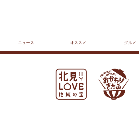
ニュース
オススメ
グルメ