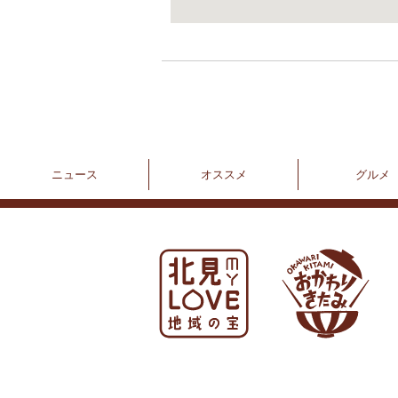
ニュース
オススメ
グルメ