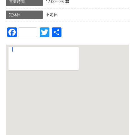
営業時間
17:00～26:00
定休日
不定休
Facebook
Twitter
共
有