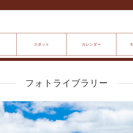
スポット
カレンダー
フォトライブラリー