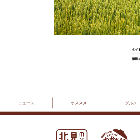
タイ
撮影
ニュース
オススメ
グルメ