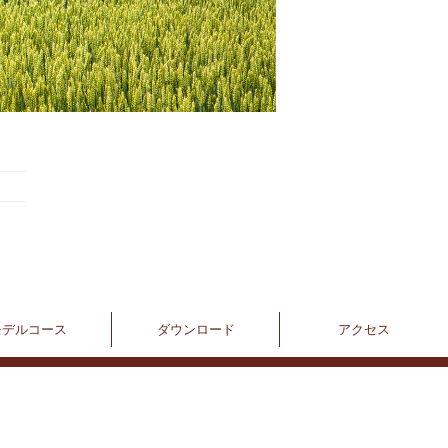
モデルコース
ダウンロード
アクセス