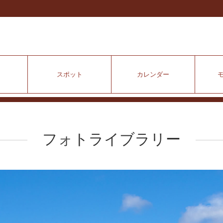
スポット
カレンダー
フォトライブラリー