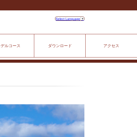
Select Language
▼
モデルコース
ダウンロード
アクセス