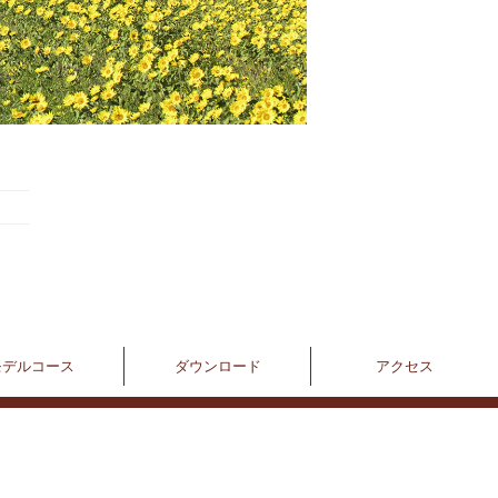
モデルコース
ダウンロード
アクセス