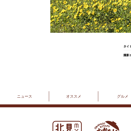
タイ
撮影
ニュース
オススメ
グルメ