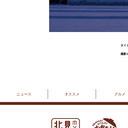
タイ
撮影
ニュース
オススメ
グルメ