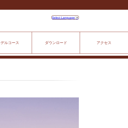
Select Language
▼
モデルコース
ダウンロード
アクセス