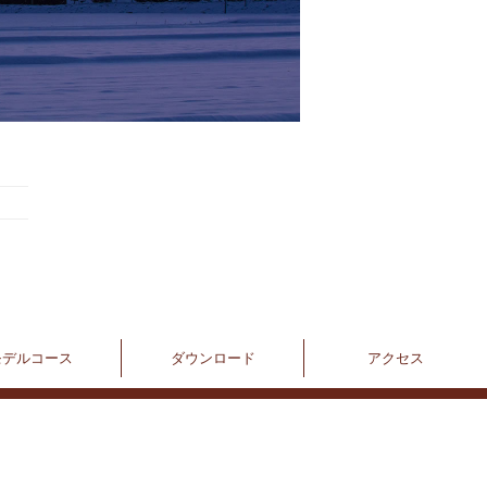
モデルコース
ダウンロード
アクセス