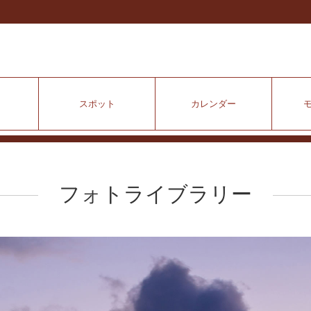
スポット
カレンダー
フォトライブラリー