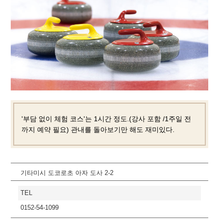
'부담 없이 체험 코스'는 1시간 정도.(강사 포함 /1주일 전
까지 예약 필요) 관내를 돌아보기만 해도 재미있다.
기타미시 도코로초 아자 도사 2-2
TEL
0152-54-1099