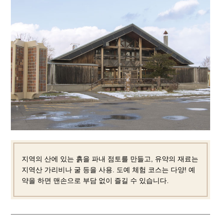
지역의 산에 있는 흙을 파내 점토를 만들고, 유약의 재료는
지역산 가리비나 굴 등을 사용. 도예 체험 코스는 다양! 예
약을 하면 맨손으로 부담 없이 즐길 수 있습니다.