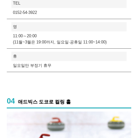
TEL
0152-54-3922
영
11:00～20:00
(11월~3월은 19:00까지, 일요일·공휴일 11:00~14:00)
휴
일요일만 부정기 휴무
04
애드빅스 도코로 컬링 홀