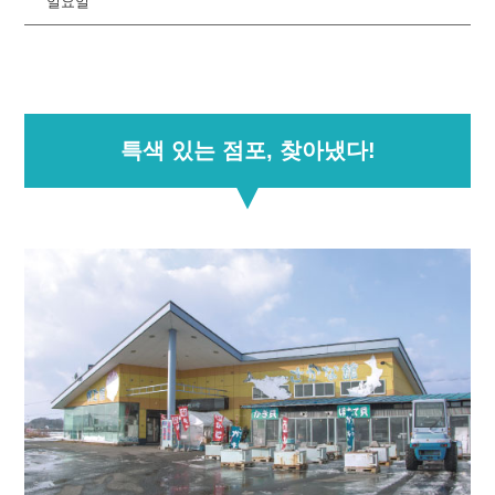
일요일
특색 있는 점포, 찾아냈다!