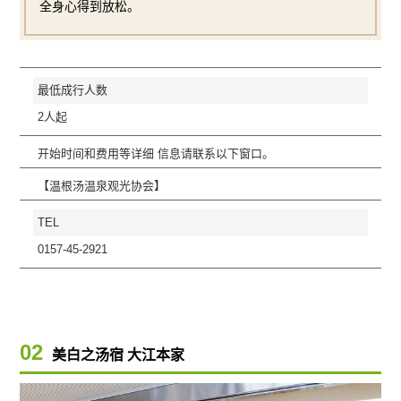
全身心得到放松。
最低成行人数
2人起
开始时间和费用等详细 信息请联系以下窗口。
【温根汤温泉观光协会】
TEL
0157-45-2921
02
美白之汤宿 大江本家