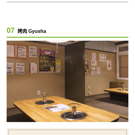
07
烤肉 Gyusha