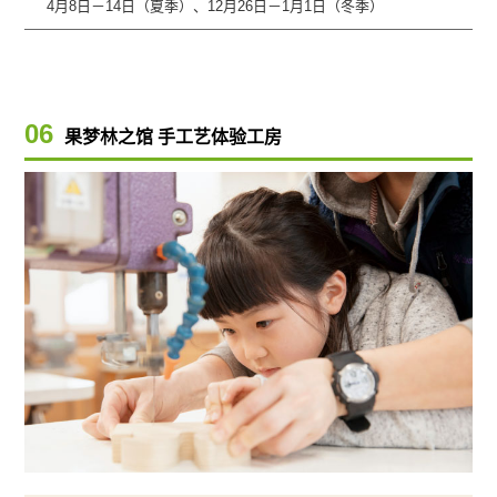
4月8日－14日（夏季）、12月26日－1月1日（冬季）
06
果梦林之馆 手工艺体验工房