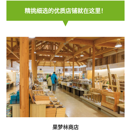
精挑细选的优质店铺就在这里！
果梦林商店