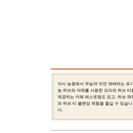
자사 농원에서 무농약 자연 재배하는 유
농 허브와 야채를 사용한 요리와 허브 티
제공하는 카페 레스토랑도 있고, 허브 채
와 허브 티 블렌딩 체험을 즐길 수 있습니
다.