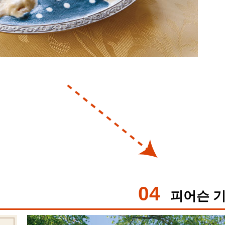
04
피어슨 