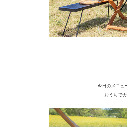
今日のメニュ
おうちでカ