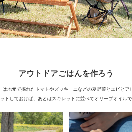
アウトドアごはんを作ろう
ーは地元で採れたトマトやズッキーニなどの夏野菜とエビとア
ットしておけば、あとはスキレットに並べてオリーブオイルで