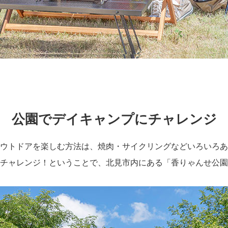
公園でデイキャンプにチャレンジ
ウトドアを楽しむ方法は、焼肉・サイクリングなどいろいろあ
チャレンジ！ということで、北見市内にある「香りゃんせ公園