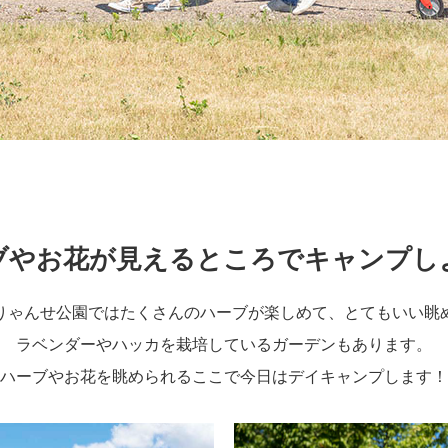
ブやお花が見えるところでキャンプし
りゃんせ公園ではたくさんのハーブが楽しめて、とてもいい眺
ラベンダーやハッカを栽培しているガーデンもあります。
ハーブやお花を眺められるここで今日はデイキャンプします！