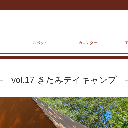
スポット
カレンダー
vol.17 きたみデイキャンプ