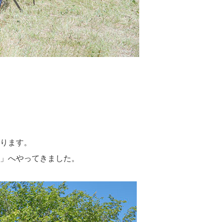
ります。
」へやってきました。