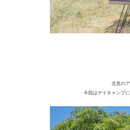
北見のア
今回はデイキャンプに