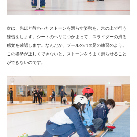
次は、先ほど教わったストーンを滑らす姿勢を、氷の上で行う
練習をします。
シートのヘリにつかまって、スライダーの滑る
感覚を確認します。
なんだか、プールのバタ足の練習のよう。
この姿勢が正しくできないと、ストーンをうまく滑らせること
ができないのです。