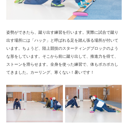
姿勢ができたら、蹴り出す練習を行います。
実際に試合で蹴り
出す場所には「ハック」と呼ばれる足を踏ん張る場所が付いて
います。
ちょうど、陸上競技のスターティングブロックのよう
な形をしています。
そこから前に蹴り出して、推進力を得て、
ストーンを滑らせます。
全身を使った練習で、体もポカポカし
てきました。
カーリング、寒くない！暑いです！