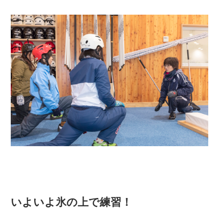
いよいよ氷の上で練習！