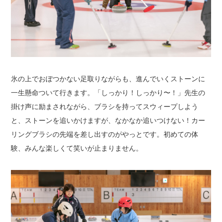
氷の上でおぼつかない足取りながらも、進んでいくストーンに
一生懸命ついて行きます。
「しっかり！しっかり〜！」
先生の
掛け声に励まされながら、
ブラシを持ってスウィープしよう
と、ストーンを追いかけますが、なかなか追いつけない！
カー
リングブラシの先端を差し出すのがやっとです。
初めての体
験、みんな楽しくて笑いが止まりません。