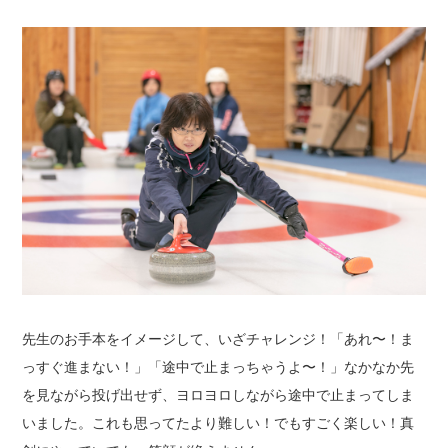
先生のお手本をイメージして、いざチャレンジ！
「あれ〜！ま
っすぐ進まない！」「途中で止まっちゃうよ〜！」
なかなか先
を見ながら投げ出せず、ヨロヨロしながら途中で止まってしま
いました。
これも思ってたより難しい！でもすごく楽しい！
真