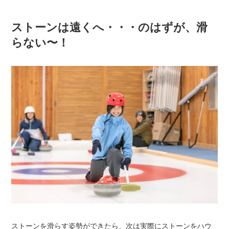
ストーンは遠くへ・・・のはずが、滑
らない〜！
ストーンを滑らす姿勢ができたら、次は実際にストーンをハウ