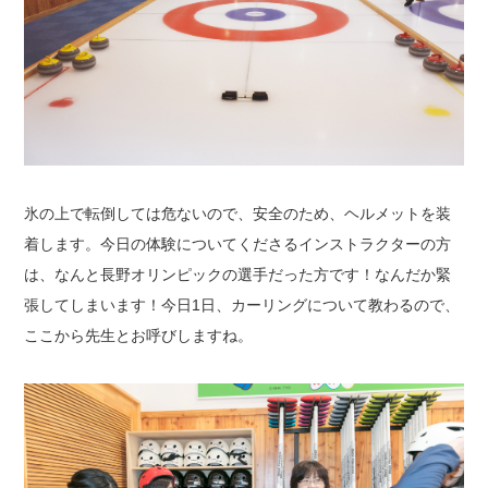
氷の上で転倒しては危ないので、安全のため、ヘルメットを装
着します。
今日の体験についてくださるインストラクターの方
は、なんと長野オリンピックの選手だった方です！
なんだか緊
張してしまいます！
今日1日、カーリングについて教わるので、
ここから先生とお呼びしますね。