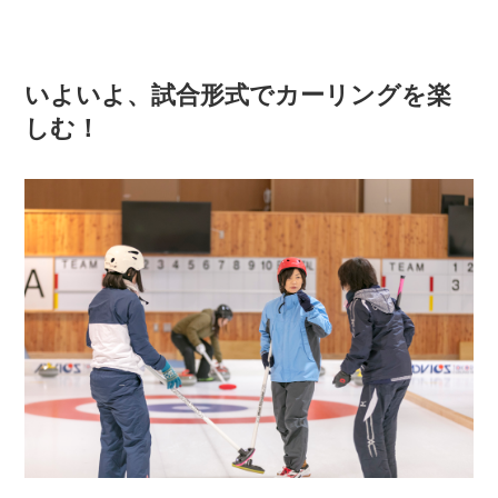
いよいよ、試合形式でカーリングを楽
しむ！