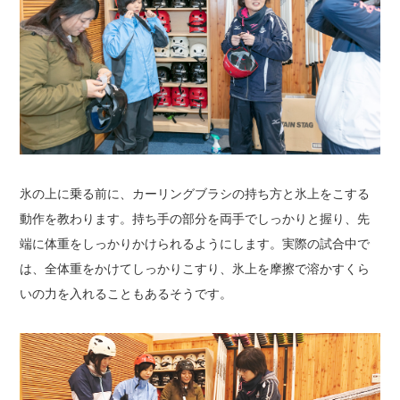
氷の上に乗る前に、カーリングブラシの持ち方と氷上をこする
動作を教わります。
持ち手の部分を両手でしっかりと握り、先
端に体重をしっかりかけられるようにします。
実際の試合中で
は、全体重をかけてしっかりこすり、氷上を摩擦で溶かすくら
いの力を入れることもあるそうです。