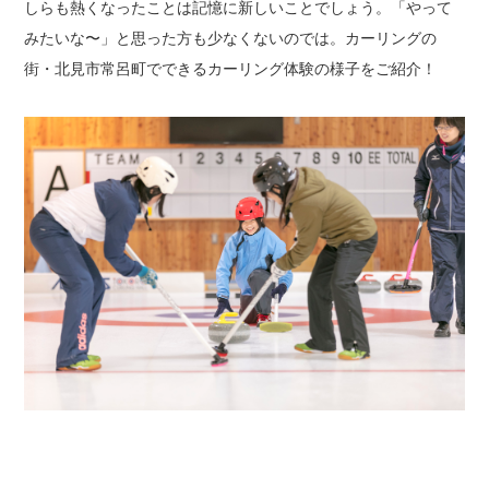
しらも熱くなったことは記憶に新しいことでしょう。
「やって
みたいな〜」と思った方も少なくないのでは。
カーリングの
街・北見市常呂町でできるカーリング体験の様子をご紹介！