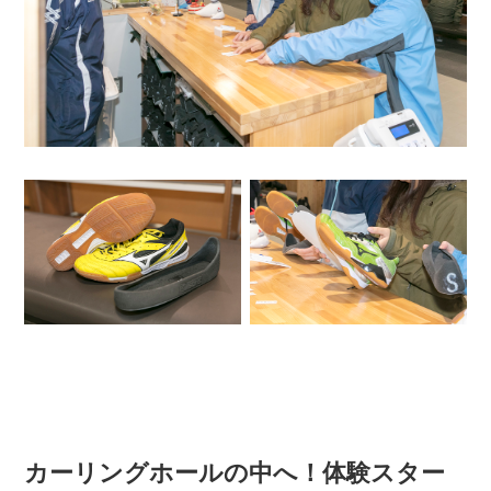
カーリングホールの中へ！体験スター