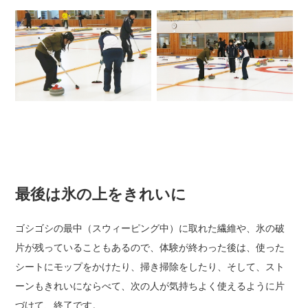
最後は氷の上をきれいに
ゴシゴシの最中（スウィーピング中）に取れた繊維や、氷の破
片が残っていることもあるので、
体験が終わった後は、使った
シートにモップをかけたり、掃き掃除をしたり、
そして、スト
ーンもきれいにならべて、次の人が気持ちよく使えるように片
づけて、終了です。