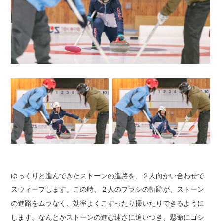
ゆっくりと進んできたストーンの進路を、２人向かい合わせで
スウィープします。
この時、２人のブラシの軌跡が、ストーン
の進路をムラなく、効率よくこすったり掃いたりできるように
します。
なんとかストーンの進む速さに追いつき、懸命にゴシ