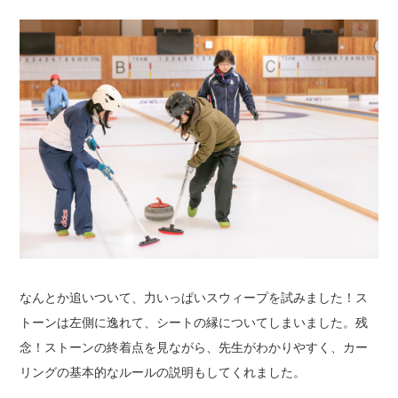
なんとか追いついて、力いっぱいスウィープを試みました！
ス
トーンは左側に逸れて、シートの縁についてしまいました。残
念！
ストーンの終着点を見ながら、先生がわかりやすく、カー
リングの基本的なルールの説明もしてくれました。