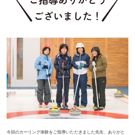
今回のカーリング体験をご指導いただきました先生、ありがと