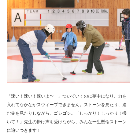
「速い！速い！速いよ〜！」
ついていくのに夢中になり、力を
入れてなかなかスウィープできません。
ストーンを見たり、進
む先を見たりしながら、ゴシゴシ。
「しっかり！しっかり！掃
いて！」
先生の掛け声を受けながら、みんな一生懸命ストーン
に追いつきます！