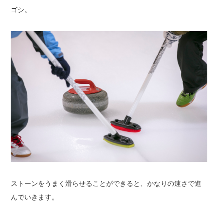
ゴシ。
ストーンをうまく滑らせることができると、かなりの速さで進
んでいきます。