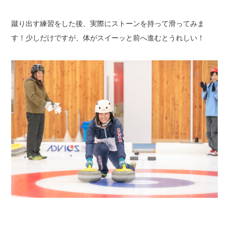
蹴り出す練習をした後、実際にストーンを持って滑ってみま
す！
少しだけですが、体がスイーッと前へ進むとうれしい！