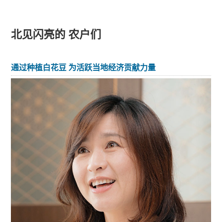
北见闪亮的 农户们
通过种植白花豆 为活跃当地经济贡献力量