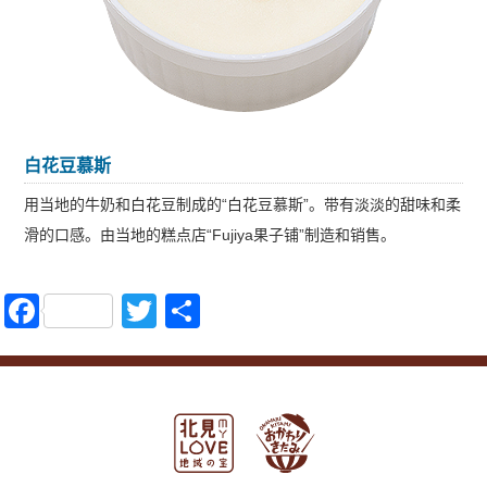
白花豆慕斯
用当地的牛奶和白花豆制成的“白花豆慕斯”。带有淡淡的甜味和柔
滑的口感。由当地的糕点店“Fujiya果子铺”制造和销售。
Facebook
Twitter
共
有