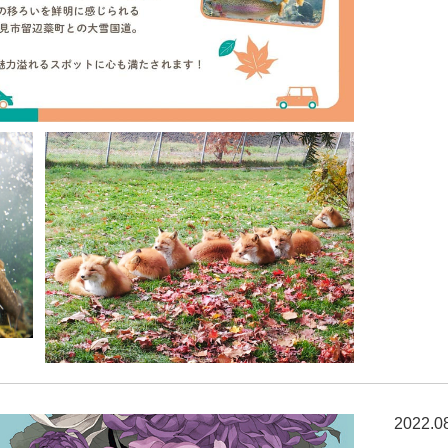
2022.0